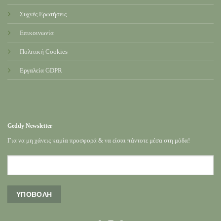
Συχνές Ερωτήσεις
Επικοινωνία
Πολιτική Cookies
Εργαλεία GDPR
Geddy Newsletter
Για να μη χάνεις καμία προσφορά & να είσαι πάντοτε μέσα στη μόδα!