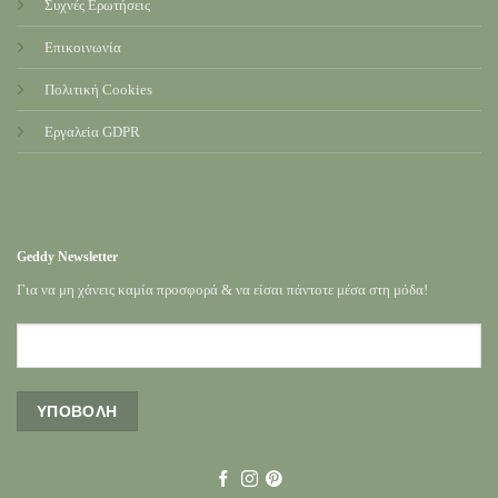
Συχνές Ερωτήσεις
Επικοινωνία
Πολιτική Cookies
Εργαλεία GDPR
Geddy Newsletter
Για να μη χάνεις καμία προσφορά & να είσαι πάντοτε μέσα στη μόδα!