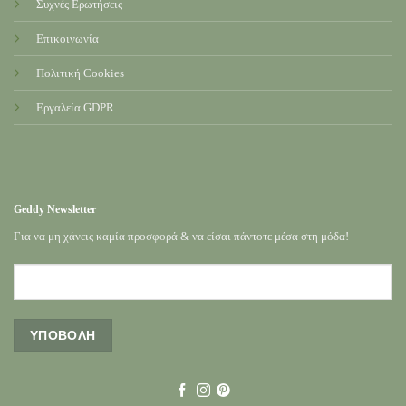
Συχνές Ερωτήσεις
Επικοινωνία
Πολιτική Cookies
Εργαλεία GDPR
Geddy Newsletter
Για να μη χάνεις καμία προσφορά & να είσαι πάντοτε μέσα στη μόδα!