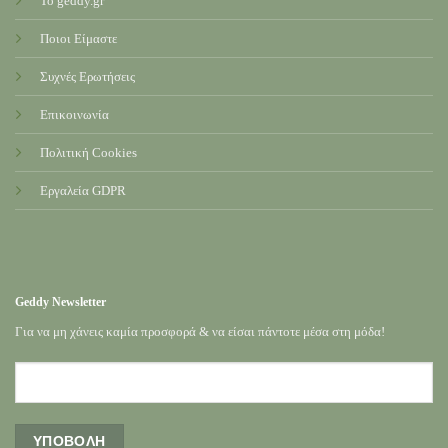
Το geddy.gr
Ποιοι Είμαστε
Συχνές Ερωτήσεις
Επικοινωνία
Πολιτική Cookies
Εργαλεία GDPR
Geddy Newsletter
Για να μη χάνεις καμία προσφορά & να είσαι πάντοτε μέσα στη μόδα!