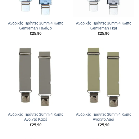
Ανδρικές Tιράντες 36mm 4 Κλιπς
Ανδρικές Tιράντες 36mm 4 Κλιπς
Gentleman Γαλάζιο
Gentleman Γκρι
€
25,90
€
25,90
Ανδρικές Tιράντες 36mm 4 Κλιπς
Ανδρικές Tιράντες 36mm 4 Κλιπς
Ανοιχτό Καφέ
Άνοιχτο Λαδί
€
25,90
€
25,90