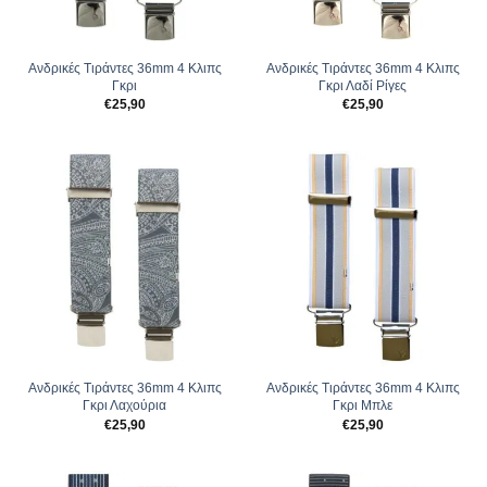
Ανδρικές Tιράντες 36mm 4 Κλιπς
Ανδρικές Tιράντες 36mm 4 Κλιπς
Γκρι
Γκρι Λαδί Ρίγες
€
25,90
€
25,90
Ανδρικές Tιράντες 36mm 4 Κλιπς
Ανδρικές Tιράντες 36mm 4 Κλιπς
Γκρι Λαχούρια
Γκρι Μπλε
€
25,90
€
25,90