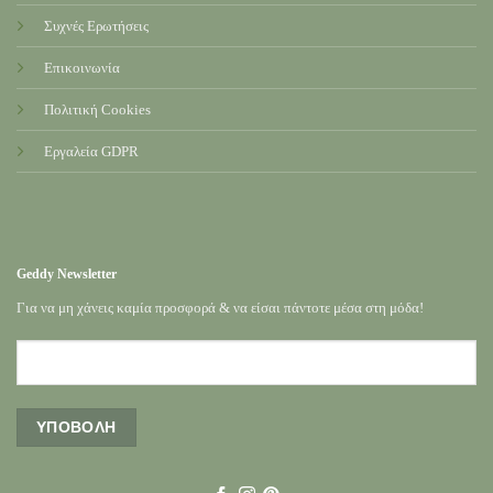
Συχνές Ερωτήσεις
Επικοινωνία
Πολιτική Cookies
Εργαλεία GDPR
Geddy Newsletter
Για να μη χάνεις καμία προσφορά & να είσαι πάντοτε μέσα στη μόδα!