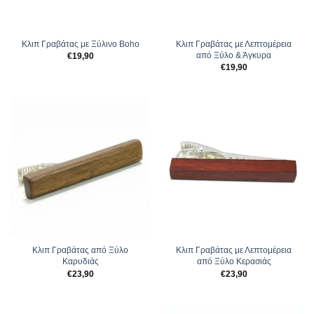
Κλιπ Γραβάτας με Ξύλινο Boho
Κλιπ Γραβάτας με Λεπτομέρεια
από Ξύλο & Άγκυρα
€
19,90
€
19,90
Κλιπ Γραβάτας από Ξύλο
Κλιπ Γραβάτας με Λεπτομέρεια
Καρυδιάς
από Ξύλο Κερασιάς
€
23,90
€
23,90