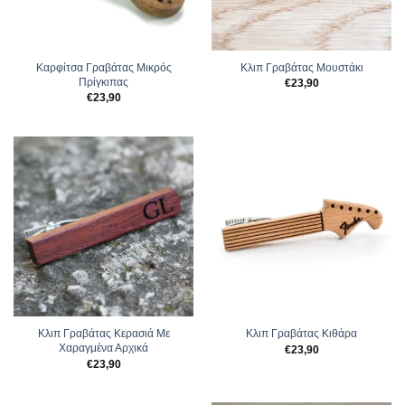
Καρφίτσα Γραβάτας Μικρός
Κλιπ Γραβάτας Μουστάκι
Πρίγκιπας
€
23,90
€
23,90
Κλιπ Γραβάτας Κερασιά Με
Κλιπ Γραβάτας Κιθάρα
Χαραγμένα Αρχικά
€
23,90
€
23,90