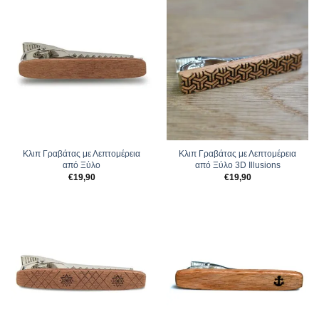
Κλιπ Γραβάτας με Λεπτομέρεια
Κλιπ Γραβάτας με Λεπτομέρεια
από Ξύλο
από Ξύλο 3D Illusions
€
19,90
€
19,90