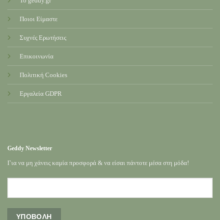
Το geddy.gr
Ποιοι Είμαστε
Συχνές Ερωτήσεις
Επικοινωνία
Πολιτική Cookies
Εργαλεία GDPR
Geddy Newsletter
Για να μη χάνεις καμία προσφορά & να είσαι πάντοτε μέσα στη μόδα!