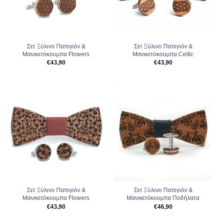
Σετ Ξύλινο Παπιγιόν &
Σετ Ξύλινο Παπιγιόν &
Μανικετόκουμπα Flowers
Μανικετόκουμπα Celtic
€
43,90
€
43,90
Σετ Ξύλινο Παπιγιόν &
Σετ Ξύλινο Παπιγιόν &
Μανικετόκουμπα Flowers
Μανικετόκουμπα Ποδήλατα
€
43,90
€
46,90