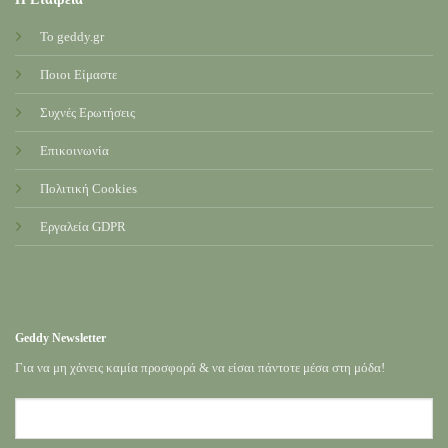
Το geddy.gr
Ποιοι Είμαστε
Συχνές Ερωτήσεις
Επικοινωνία
Πολιτική Cookies
Εργαλεία GDPR
Geddy Newsletter
Για να μη χάνεις καμία προσφορά & να είσαι πάντοτε μέσα στη μόδα!