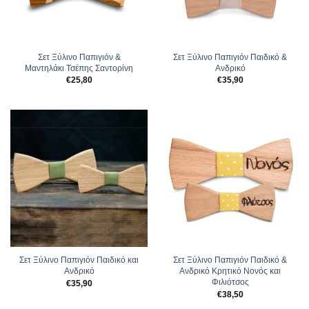
Σετ Ξύλινο Παπιγιόν &
Σετ Ξύλινο Παπιγιόν Παιδικό &
Μαντηλάκι Τσέπης Σαντορίνη
Ανδρικό
€
25,80
€
35,90
Σετ Ξύλινο Παπιγιόν Παιδικό και
Σετ Ξύλινο Παπιγιόν Παιδικό &
Ανδρικό
Ανδρικό Κρητικό Νονός και
Φιλιότσος
€
35,90
€
38,50