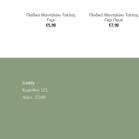
Παιδικό Μαντηλάκι Τσέπης
Παιδικό Μαντηλάκι Τσέπης
Γκρι
Γκρι Πουά
€
5,90
€
7,90
Geddy
Κορίνθου 123,
Αίγιο, 25100