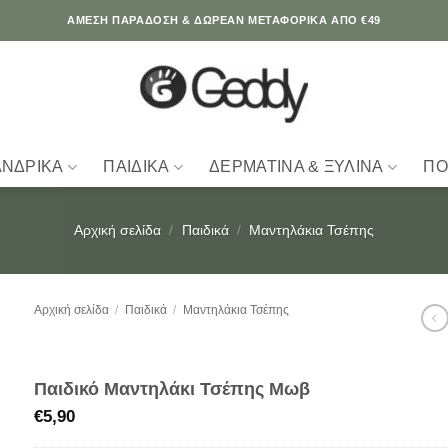
ΆΜΕΣΗ ΠΑΡΑΔΟΣΗ & ΔΩΡΕΑΝ ΜΕΤΑΦΟΡΙΚΑ ΑΠΟ €49
ΑΝΔΡΙΚΆ
ΠΑΙΔΙΚΆ
ΔΕΡΜΆΤΙΝΑ & ΞΎΛΙΝΑ
ΠΟ
Αρχική σελίδα
/
Παιδικά
/
Μαντηλάκια Τσέπης
Αρχική σελίδα
/
Παιδικά
/
Μαντηλάκια Τσέπης
Παιδικό Μαντηλάκι Τσέπης Μωβ
€
5,90