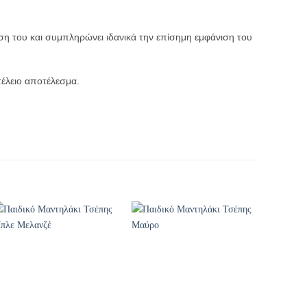
ση του και συμπληρώνει ιδανικά την επίσημη εμφάνιση του
τέλειο αποτέλεσμα.