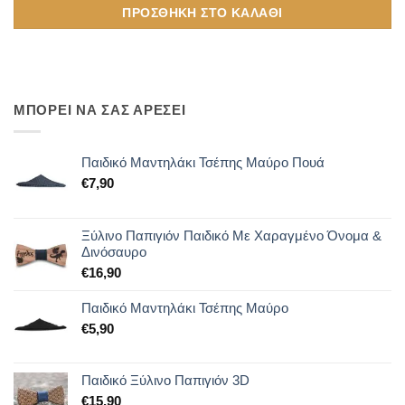
ΠΡΟΣΘΉΚΗ ΣΤΟ ΚΑΛΆΘΙ
ΜΠΟΡΕΙ ΝΑ ΣΑΣ ΑΡΕΣΕΙ
Παιδικό Μαντηλάκι Τσέπης Μαύρο Πουά
€
7,90
Ξύλινο Παπιγιόν Παιδικό Με Χαραγμένο Όνομα &
Δινόσαυρο
€
16,90
Παιδικό Μαντηλάκι Τσέπης Μαύρο
€
5,90
Παιδικό Ξύλινο Παπιγιόν 3D
€
15,90