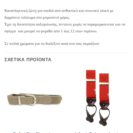
Καταπληκτική ζώνη για παιδιά από ανθεκτικό και ποιοτικό υλικό με
δερμάτινο τελείωμα στο μπροστινό μέρος.
Έχει τη δυνατότητα αυξομείωσης, τεντώνει χωρίς να παραμορφώνεται και να
σφίγγει και μπορεί να φορεθεί από 1 έως 12 ετών περίπου.
Σε πολλά χρώματα για να διαλέξετε αυτά που σας ταιριάζουν.
ΣΧΕΤΙΚΆ ΠΡΟΪΌΝΤΑ