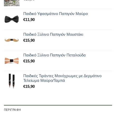
Παιδικό Υφασμάτινο Παπιγιόν Μαύρο
€
11,90
Παιδικό Ξύλινο Παπιγιόν Μουστάκι
€
15,90
Παιδικό Ξύλινο Παπιγιόν Πεταλούδα
€
15,90
Παιδικές Τιράντες Μονόχρωμες με Δερμάτινο
Τελείωμα Μαύρο/Ταμπά
€
15,90
ΠΕΡΙΓΡΑΦΉ