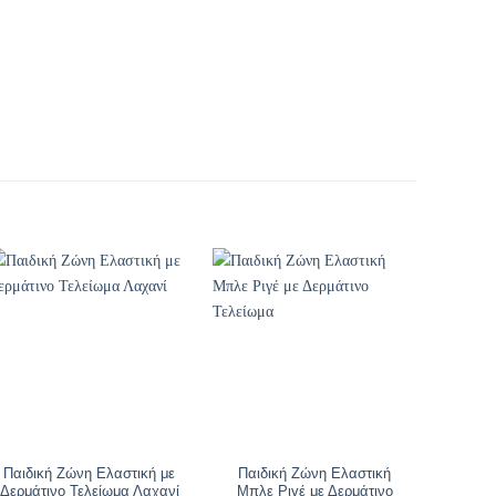
Παιδική Ζώνη Ελαστική με
Παιδική Ζώνη Ελαστική
Παιδ
Δερμάτινο Τελείωμα Λαχανί
Μπλε Ριγέ με Δερμάτινο