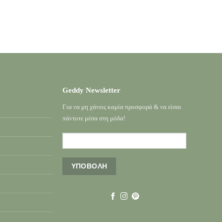
Geddy Newsletter
Για να μη χάνεις καμία προσφορά & να είσαι
πάντοτε μέσα στη μόδα!