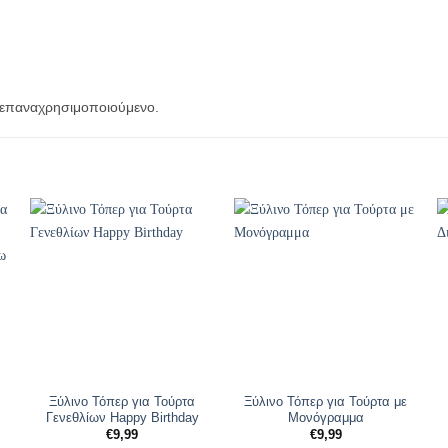
ι επαναχρησιμοποιούμενο.
Ξύλινο Τόπερ για Τούρτα
Ξύλινο Τόπερ για Τούρτα με
Γενεθλίων Happy Birthday
Μονόγραμμα
€
9,99
€
9,99