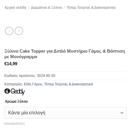
Αρχική σελίδα
/
Δερμάτινα & Ξύλινα
/
Τόπερ Τούρτας & Διακοσμητικά
Ξύλινο Cake Topper για Διπλό Μυστήριο Γάμος & Βάπτιση
με Μονόγραμμα
€
14,99
Κωδικός προϊόντος:
3029.90-30
Κατηγορίες:
Είδη Γάμου
,
Τόπερ Τούρτας & Διακοσμητικά
Χρώμα Ξύλου
ΕΚΚΑΘΆΡΙΣΗ