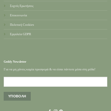
Συχνές Ερωτήσεις
Επικοινωνία
Πολιτική Cookies
Εργαλεία GDPR
Geddy Newsletter
Για να μη χάνεις καμία προσφορά & να είσαι πάντοτε μέσα στη μόδα!