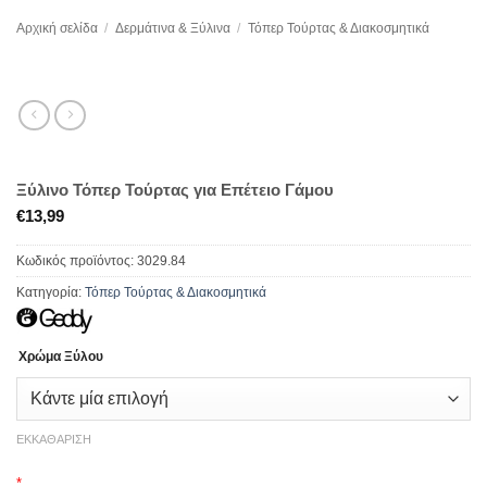
Αρχική σελίδα
/
Δερμάτινα & Ξύλινα
/
Τόπερ Τούρτας & Διακοσμητικά
Ξύλινο Τόπερ Τούρτας για Επέτειο Γάμου
€
13,99
Κωδικός προϊόντος:
3029.84
Κατηγορία:
Τόπερ Τούρτας & Διακοσμητικά
Χρώμα Ξύλου
ΕΚΚΑΘΆΡΙΣΗ
*