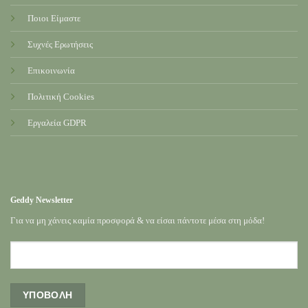
Ποιοι Είμαστε
Συχνές Ερωτήσεις
Επικοινωνία
Πολιτική Cookies
Εργαλεία GDPR
Geddy Newsletter
Για να μη χάνεις καμία προσφορά & να είσαι πάντοτε μέσα στη μόδα!