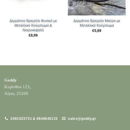
Δερμάτινο Βραχιόλι Φυσικό με
Δερμάτινο Βραχιόλι Μαύρο με
Μεταλλικό Κούμπωμα &
Μεταλλικό Κούμπωμα
Νεκροκεφαλή
€
5,99
€
8,99
Geddy
Κορίνθου 123,
Αίγιο, 25100
2691023731 & 6944640115
sales@geddy.gr