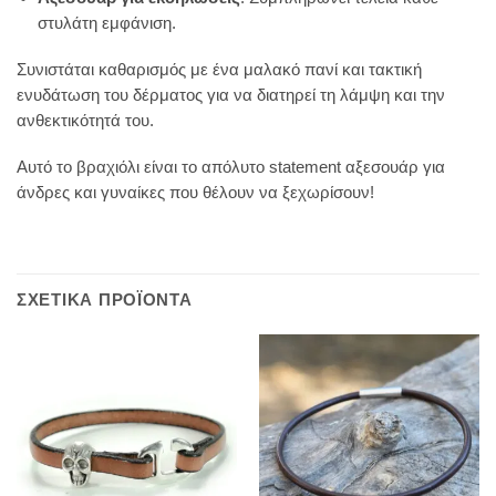
στυλάτη εμφάνιση.
Συνιστάται καθαρισμός με ένα μαλακό πανί και τακτική
ενυδάτωση του δέρματος για να διατηρεί τη λάμψη και την
ανθεκτικότητά του.
Αυτό το βραχιόλι είναι το απόλυτο statement αξεσουάρ για
άνδρες και γυναίκες που θέλουν να ξεχωρίσουν!
ΣΧΕΤΙΚΆ ΠΡΟΪΌΝΤΑ