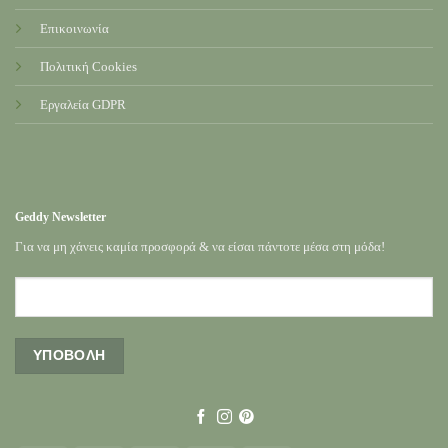
Επικοινωνία
Πολιτική Cookies
Εργαλεία GDPR
Geddy Newsletter
Για να μη χάνεις καμία προσφορά & να είσαι πάντοτε μέσα στη μόδα!