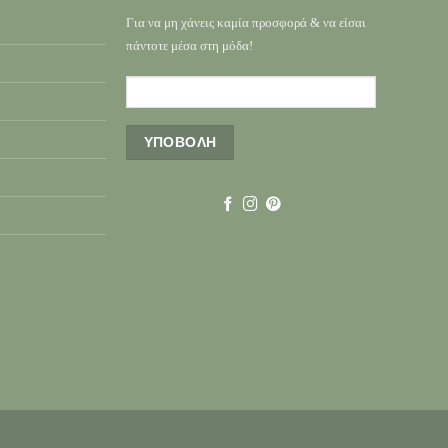
Για να μη χάνεις καμία προσφορά & να είσαι
πάντοτε μέσα στη μόδα!