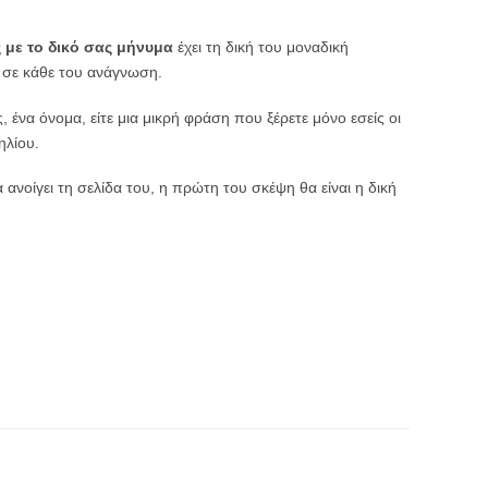
 με το δικό σας μήνυμα
έχει τη δική του μοναδική
 σε κάθε του ανάγνωση.
, ένα όνομα, είτε μια μικρή φράση που ξέρετε μόνο εσείς οι
ηλίου.
ανοίγει τη σελίδα του, η πρώτη του σκέψη θα είναι η δική