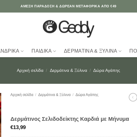
ΆΜΕΣΗ ΠΑΡΑΔΟΣΗ & ΔΩΡΕΑΝ ΜΕΤΑΦΟΡΙΚΑ ΑΠΟ €49
ΑΝΔΡΙΚΆ
ΠΑΙΔΙΚΆ
ΔΕΡΜΆΤΙΝΑ & ΞΎΛΙΝΑ
ΠΟ
Αρχική σελίδα
/
Δερμάτινα & Ξύλινα
/
Δώρα Αγάπης
Αρχική σελίδα
/
Δερμάτινα & Ξύλινα
/
Δώρα Αγάπης
Δερμάτινος Σελιδοδείκτης Καρδιά με Μήνυμα
€
13,99