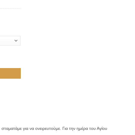
 σταματάμε για να ονειρευτούμε. Για την ημέρα του Αγίου