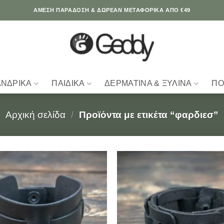
ΆΜΕΣΗ ΠΑΡΑΔΟΣΗ & ΔΩΡΕΑΝ ΜΕΤΑΦΟΡΙΚΑ ΑΠΟ €49
ΑΝΔΡΙΚΆ
ΠΑΙΔΙΚΆ
ΔΕΡΜΆΤΙΝΑ & ΞΎΛΙΝΑ
ΠΟ
Αρχική σελίδα
/
Προϊόντα με ετικέτα “φαρδιεσ”