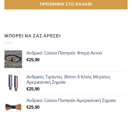
ΠΡΟΣΘΉΚΗ ΣΤΟ ΚΑΛΆΘΙ
ΜΠΟΡΕΙ ΝΑ ΣΑΣ ΑΡΕΣΕΙ
Ανδρικό Ξύλινο Παπιγιόν Φτερά Αετού
€
25,90
Ανδρικές Tιράντες 36mm 4 Κλιπς Μεγάλες
Αμερικανική Σημαία
€
25,90
Ανδρικό Ξύλινο Παπιγιόν Αμερικανική Σημαία
€
25,90