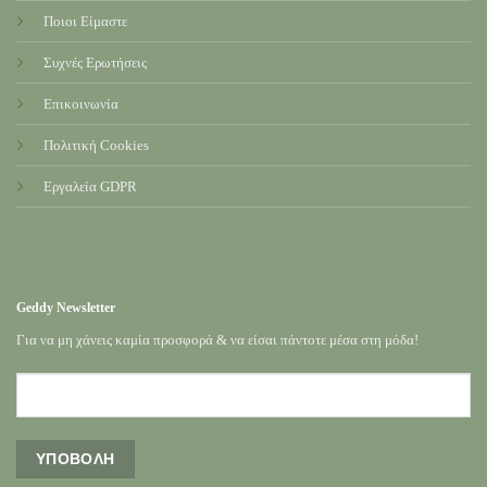
Ποιοι Είμαστε
Συχνές Ερωτήσεις
Επικοινωνία
Πολιτική Cookies
Εργαλεία GDPR
Geddy Newsletter
Για να μη χάνεις καμία προσφορά & να είσαι πάντοτε μέσα στη μόδα!