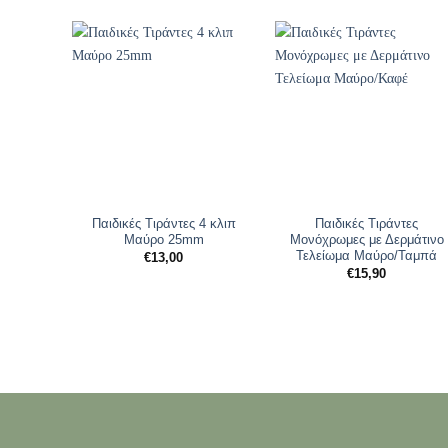
Παιδικές Τιράντες 4 κλιπ
Παιδικές Τιράντες
Μαύρο 25mm
Μονόχρωμες με Δερμάτινο
Τελείωμα Μαύρο/Ταμπά
€
13,00
€
15,90