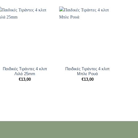
Παιδικές Τιράντες 4 κλιπ
Παιδικές Τιράντες 4 κλιπ
Παιδι
Λιλά 25mm
Μπλε Ρουά
€
13,00
€
13,00