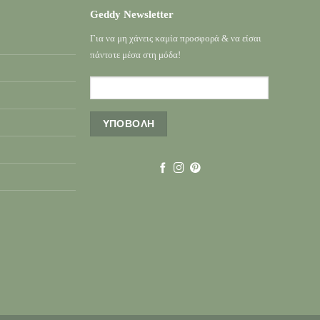
Geddy Newsletter
Για να μη χάνεις καμία προσφορά & να είσαι
πάντοτε μέσα στη μόδα!