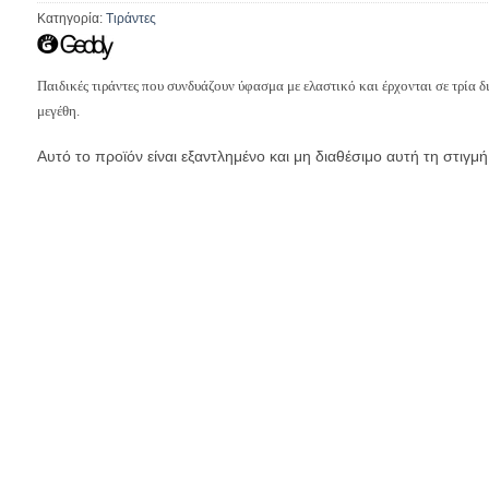
Κατηγορία:
Tιράντες
Παιδικές τιράντες που συνδυάζουν ύφασμα με ελαστικό και έρχονται σε τρία 
μεγέθη.
Αυτό το προϊόν είναι εξαντλημένο και μη διαθέσιμο αυτή τη στιγμή