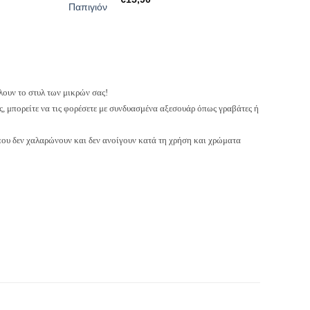
λουν το στυλ των μικρών σας!
ης, μπορείτε να τις φορέσετε με συνδυασμένα αξεσουάρ όπως γραβάτες ή
 που δεν χαλαρώνουν και δεν ανοίγουν κατά τη χρήση και χρώματα