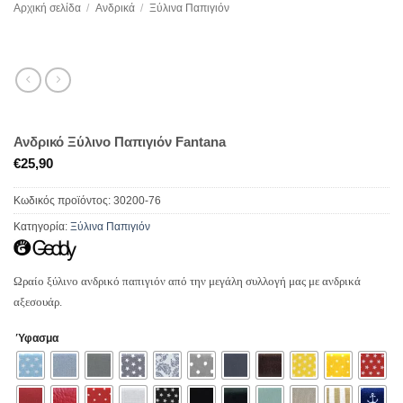
Αρχική σελίδα
/
Ανδρικά
/
Ξύλινα Παπιγιόν
Ανδρικό Ξύλινο Παπιγιόν Fantana
€
25,90
Κωδικός προϊόντος:
30200-76
Κατηγορία:
Ξύλινα Παπιγιόν
Ωραίο ξύλινο ανδρικό παπιγιόν από την μεγάλη συλλογή μας με ανδρικά
αξεσουάρ.
Ύφασμα