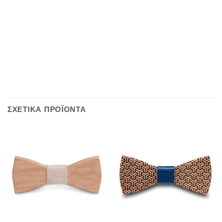
ΣΧΕΤΙΚΆ ΠΡΟΪΌΝΤΑ