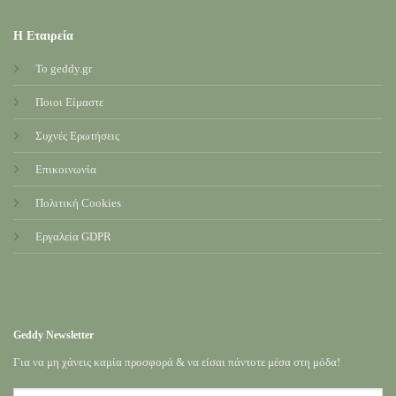
Η Εταιρεία
Το geddy.gr
Ποιοι Είμαστε
Συχνές Ερωτήσεις
Επικοινωνία
Πολιτική Cookies
Εργαλεία GDPR
Geddy Newsletter
Για να μη χάνεις καμία προσφορά & να είσαι πάντοτε μέσα στη μόδα!