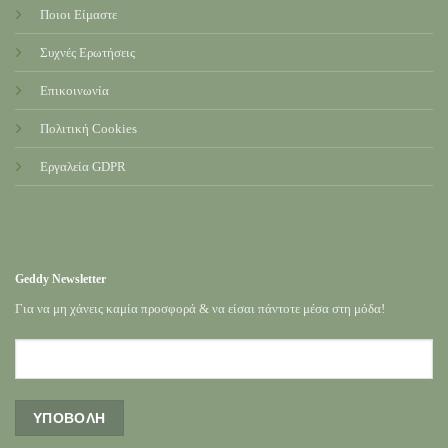
Ποιοι Είμαστε
Συχνές Ερωτήσεις
Επικοινωνία
Πολιτική Cookies
Εργαλεία GDPR
Geddy Newsletter
Για να μη χάνεις καμία προσφορά & να είσαι πάντοτε μέσα στη μόδα!