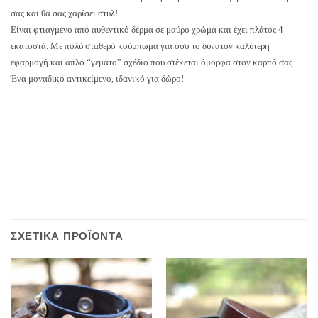
σας και θα σας χαρίσει στυλ!
Είναι φτιαγμένο από αυθεντικό δέρμα σε μαύρο χρώμα και έχει πλάτος 4
εκατοστά. Με πολύ σταθερό κούμπωμα για όσο το δυνατόν καλύτερη
εφαρμογή και απλό “γεμάτο” σχέδιο που στέκεται όμορφα στον καρπό σας.
Ένα μοναδικό αντικείμενο, ιδανικό για δώρο!
ΣΧΕΤΙΚΆ ΠΡΟΪΌΝΤΑ