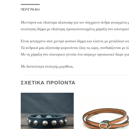
ΠΕΡΙΓΡΑΦΉ
Μοντέρνα και ιδιαίτερα αξεσουάρ για τον σύγχρονο άνδρα φτιαγμένα 
ποιότητας δέρμα με ιδιαίτερη προσωποποιημένη χάραξη στο εσωτερικό
Είναι φτιαγμένο από χοντρό φυσικό δέρμα και κλείνει με μεταλλικό 
Τα ανδρικά μας αξεσουάρ φοριούνται όλες τις ώρες, συνδυάζονται με όλ
Με τη χάραξη στο εσωτερικό γίνεται ένα υπέροχο προσωπικό δώρο για 
Με δυνατότητα επιλογής μεγέθους.
ΣΧΕΤΙΚΆ ΠΡΟΪΌΝΤΑ