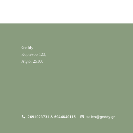
Geddy
Κορίνθου 123,
Αίγιο, 25100
2691023731 & 6944640115
sales@geddy.gr