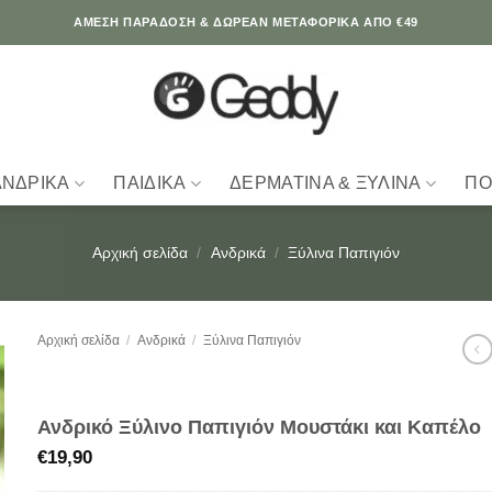
ΆΜΕΣΗ ΠΑΡΑΔΟΣΗ & ΔΩΡΕΑΝ ΜΕΤΑΦΟΡΙΚΑ ΑΠΟ €49
ΑΝΔΡΙΚΆ
ΠΑΙΔΙΚΆ
ΔΕΡΜΆΤΙΝΑ & ΞΎΛΙΝΑ
ΠΟ
Αρχική σελίδα
/
Ανδρικά
/
Ξύλινα Παπιγιόν
Αρχική σελίδα
/
Ανδρικά
/
Ξύλινα Παπιγιόν
Ανδρικό Ξύλινο Παπιγιόν Μουστάκι και Καπέλο
€
19,90