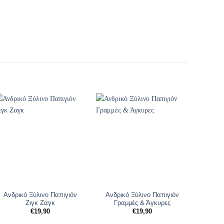
Ανδρικό Ξύλινο Παπιγιόν
Ανδρικό Ξύλινο Παπιγιόν
Ανδρι
Ζιγκ Ζαγκ
Γραμμές & Άγκυρες
€
19,90
€
19,90