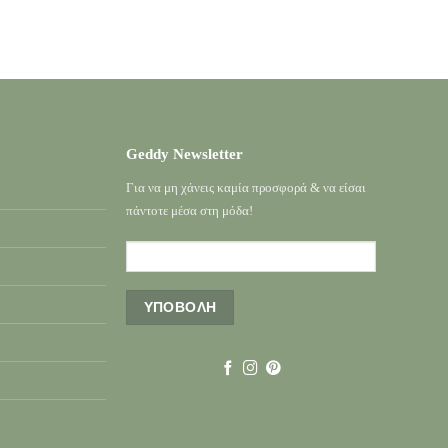
Geddy Newsletter
Για να μη χάνεις καμία προσφορά & να είσαι
πάντοτε μέσα στη μόδα!