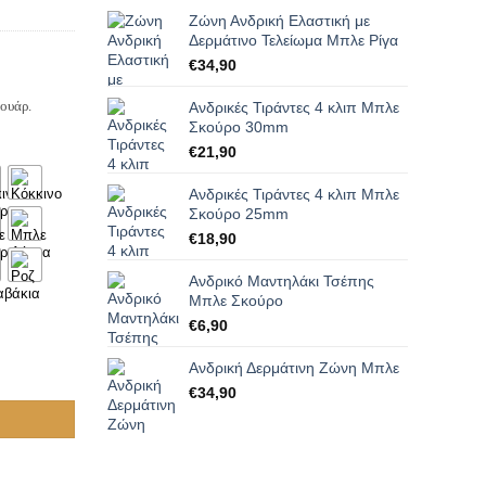
Ζώνη Ανδρική Ελαστική με
Δερμάτινο Τελείωμα Μπλε Ρίγα
€
34,90
σουάρ.
Ανδρικές Τιράντες 4 κλιπ Μπλε
Σκούρο 30mm
€
21,90
Ανδρικές Τιράντες 4 κλιπ Μπλε
Σκούρο 25mm
€
18,90
Ανδρικό Μαντηλάκι Τσέπης
Μπλε Σκούρο
€
6,90
Ανδρική Δερμάτινη Ζώνη Μπλε
€
34,90