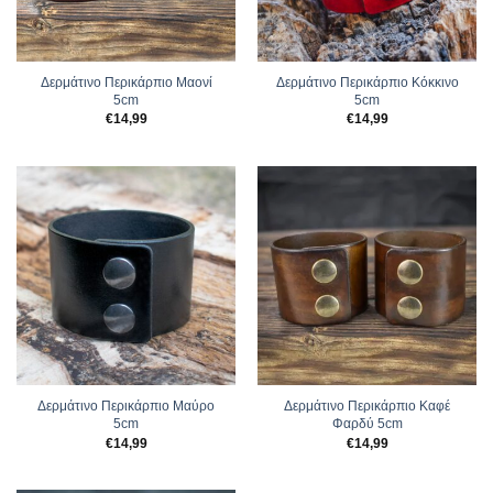
Δερμάτινο Περικάρπιο Μαονί
Δερμάτινο Περικάρπιο Κόκκινο
5cm
5cm
€
14,99
€
14,99
Δερμάτινο Περικάρπιο Μαύρο
Δερμάτινο Περικάρπιο Καφέ
5cm
Φαρδύ 5cm
€
14,99
€
14,99