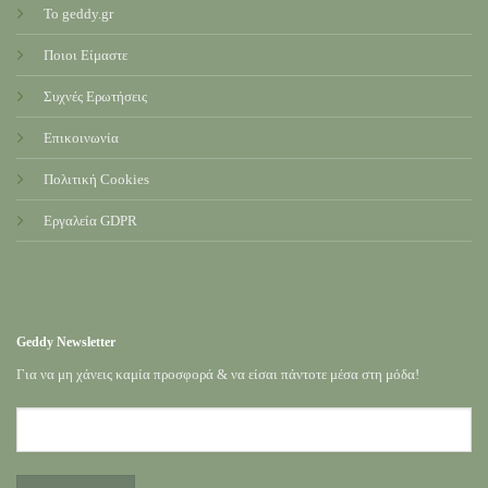
Το geddy.gr
Ποιοι Είμαστε
Συχνές Ερωτήσεις
Επικοινωνία
Πολιτική Cookies
Εργαλεία GDPR
Geddy Newsletter
Για να μη χάνεις καμία προσφορά & να είσαι πάντοτε μέσα στη μόδα!