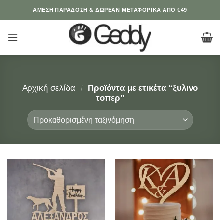
Μετάβαση
ΆΜΕΣΗ ΠΑΡΑΔΟΣΗ & ΔΩΡΕΑΝ ΜΕΤΑΦΟΡΙΚΑ ΑΠΟ €49
στο
περιεχόμενο
Αρχική σελίδα
/
Προϊόντα με ετικέτα “ξυλινο
τοπερ”