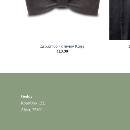
Δερμάτινο Παπιγιόν Καφέ
€
19,90
Geddy
Κορίνθου 123,
Αίγιο, 25100