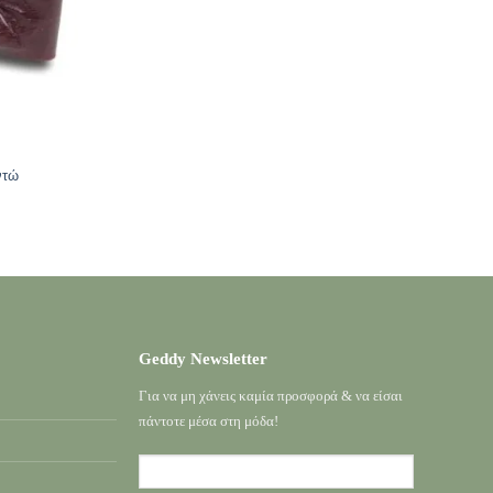
ντώ
Geddy Newsletter
Για να μη χάνεις καμία προσφορά & να είσαι
πάντοτε μέσα στη μόδα!