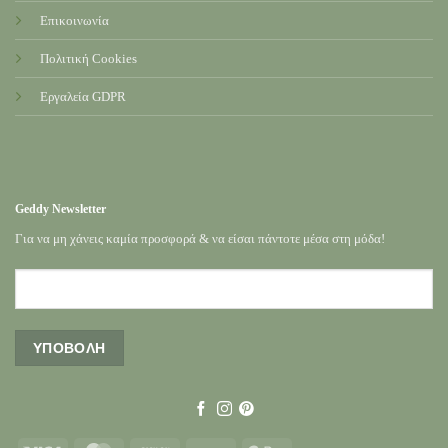
Επικοινωνία
Πολιτική Cookies
Εργαλεία GDPR
Geddy Newsletter
Για να μη χάνεις καμία προσφορά & να είσαι πάντοτε μέσα στη μόδα!