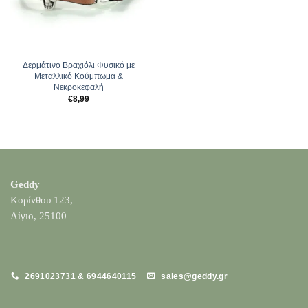
Δερμάτινο Βραχιόλι Φυσικό με
Μεταλλικό Κούμπωμα &
Νεκροκεφαλή
€
8,99
Geddy
Κορίνθου 123,
Αίγιο, 25100
2691023731 & 6944640115
sales@geddy.gr