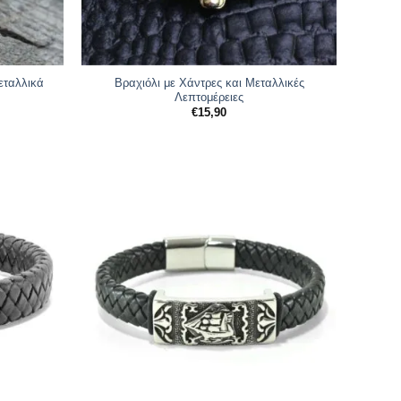
εταλλικά
Βραχιόλι με Χάντρες και Μεταλλικές
Λεπτομέρειες
€
15,90