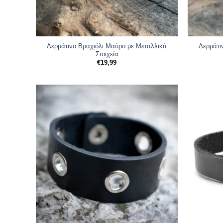
Δερμάτινο Βραχιόλι Μαύρο με Μεταλλικά
Δερμάτι
Στοιχεία
€
19,99