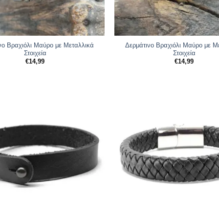
νο Βραχιόλι Μαύρο με Μεταλλικά
Δερμάτινο Βραχιόλι Μαύρο με Μ
Στοιχεία
Στοιχεία
€
14,99
€
14,99