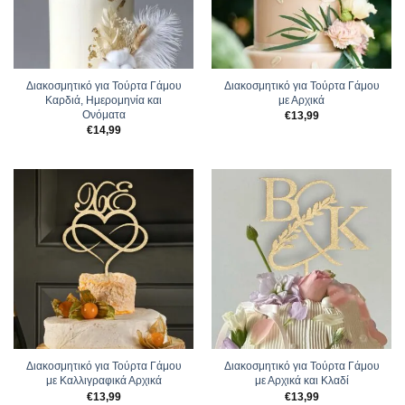
Διακοσμητικό για Τούρτα Γάμου
Διακοσμητικό για Τούρτα Γάμου
Καρδιά, Ημερομηνία και
με Αρχικά
Ονόματα
€
13,99
€
14,99
Διακοσμητικό για Τούρτα Γάμου
Διακοσμητικό για Τούρτα Γάμου
με Καλλιγραφικά Αρχικά
με Αρχικά και Κλαδί
€
13,99
€
13,99