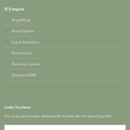
Η Εταιρεία
Το geddy.gr
Ποιοι Είμαστε
Συχνές Ερωτήσεις
Επικοινωνία
Πολιτική Cookies
Εργαλεία GDPR
Geddy Newsletter
Για να μη χάνεις καμία προσφορά & να είσαι πάντοτε μέσα στη μόδα!