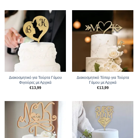
Διακοσμητικό για Τούρτα Γάμου
Διακοσμητικό Τόπερ για Τούρτα
Φιγούρες με Αρχικά
Γάμου με Αρχικά
€
13,99
€
13,99