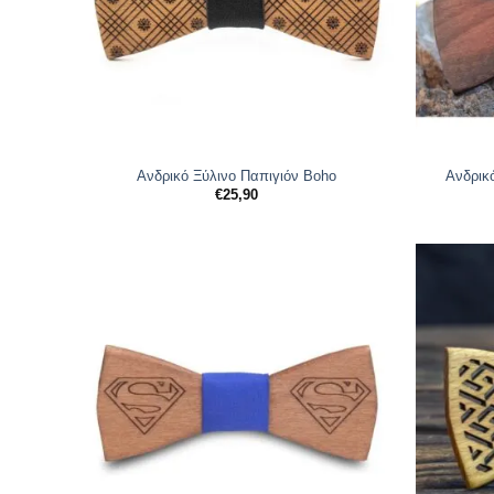
Ανδρικό Ξύλινο Παπιγιόν Boho
Ανδρικ
€
25,90