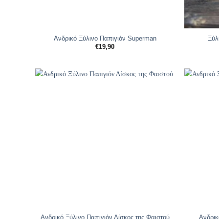
Ανδρικό Ξύλινο Παπιγιόν Superman
Ξύλ
€
19,90
Ανδρικό Ξύλινο Παπιγιόν Δίσκος της Φαιστού
Ανδρικ